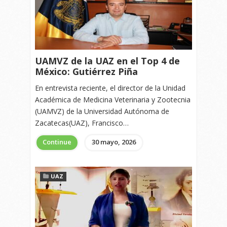
UAMVZ de la UAZ en el Top 4 de
México: Gutiérrez Piña
En entrevista reciente, el director de la Unidad
Académica de Medicina Veterinaria y Zootecnia
(UAMVZ) de la Universidad Autónoma de
Zacatecas(UAZ), Francisco…
Continue
30 mayo, 2026
UAZ