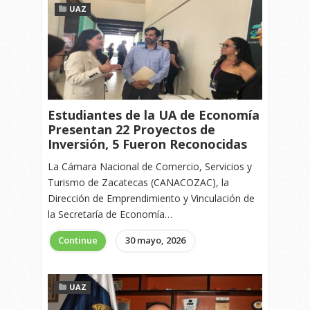
UAZ
Estudiantes de la UA de Economía
Presentan 22 Proyectos de
Inversión, 5 Fueron Reconocidas
La Cámara Nacional de Comercio, Servicios y
Turismo de Zacatecas (CANACOZAC), la
Dirección de Emprendimiento y Vinculación de
la Secretaría de Economía…
Continue
30 mayo, 2026
UAZ