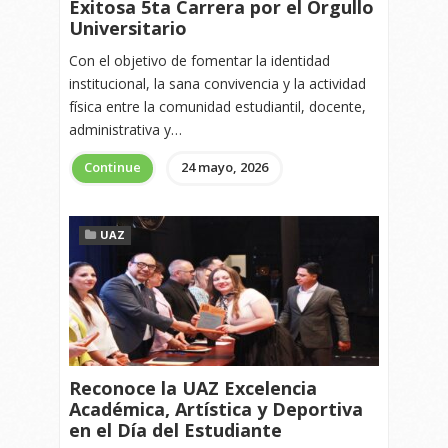
Exitosa 5ta Carrera por el Orgullo
Universitario
Con el objetivo de fomentar la identidad
institucional, la sana convivencia y la actividad
física entre la comunidad estudiantil, docente,
administrativa y…
Continue
24 mayo, 2026
UAZ
Reconoce la UAZ Excelencia
Académica, Artística y Deportiva
en el Día del Estudiante