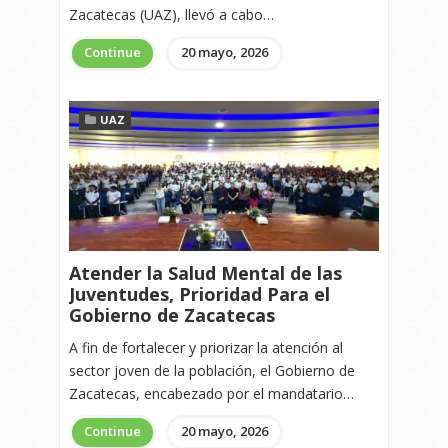
Zacatecas (UAZ), llevó a cabo…
Continue
20 mayo, 2026
UAZ
Atender la Salud Mental de las
Juventudes, Prioridad Para el
Gobierno de Zacatecas
A fin de fortalecer y priorizar la atención al
sector joven de la población, el Gobierno de
Zacatecas, encabezado por el mandatario…
Continue
20 mayo, 2026