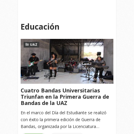
Educación
UAZ
Cuatro Bandas Universitarias
Triunfan en la Primera Guerra de
Bandas de la UAZ
En el marco del Día del Estudiante se realizó
con éxito la primera edición de Guerra de
Bandas, organizada por la Licenciatura…