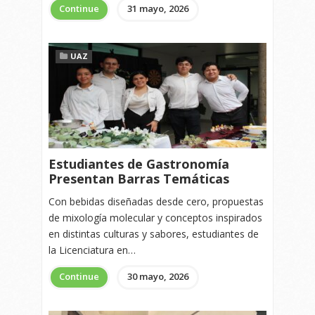
Continue
31 mayo, 2026
UAZ
Estudiantes de Gastronomía
Presentan Barras Temáticas
Con bebidas diseñadas desde cero, propuestas
de mixología molecular y conceptos inspirados
en distintas culturas y sabores, estudiantes de
la Licenciatura en…
Continue
30 mayo, 2026