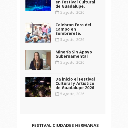
en Festival Cultural
de Guadalupe.
5 agosto, 2026
Celebran Foro del
Campo en
Sombrerete.
5 agosto, 2026
Minería Sin Apoyo
Gubernamental
5 agosto, 2026
Da inicio el Festival
Cultural y Artístico
de Guadalupe 2026
5 agosto, 2026
FESTIVAL CIUDADES HERMANAS