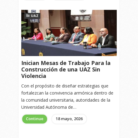
UAZ
Inician Mesas de Trabajo Para la
Construcción de una UAZ Sin
Violencia
Con el propósito de diseñar estrategias que
fortalezcan la convivencia armónica dentro de
la comunidad universitaria, autoridades de la
Universidad Autónoma de…
Continue
18 mayo, 2026