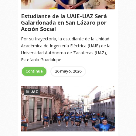
Estudiante de la UAIE-UAZ Será
Galardonada en San Lázaro por
Acción Social
Por su trayectoria, la estudiante de la Unidad
Académica de Ingeniería Eléctrica (UAIE) de la
Universidad Autónoma de Zacatecas (UAZ),
Estefanía Guadalupe…
Continue
26 mayo, 2026
UAZ