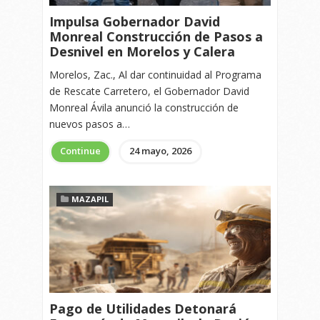
Impulsa Gobernador David
Monreal Construcción de Pasos a
Desnivel en Morelos y Calera
Morelos, Zac., Al dar continuidad al Programa
de Rescate Carretero, el Gobernador David
Monreal Ávila anunció la construcción de
nuevos pasos a…
Continue
24 mayo, 2026
MAZAPIL
Pago de Utilidades Detonará