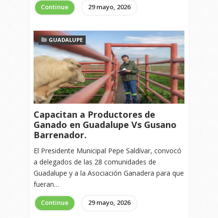
Continue
29 mayo, 2026
GUADALUPE
Capacitan a Productores de
Ganado en Guadalupe Vs Gusano
Barrenador.
El Presidente Municipal Pepe Saldívar, convocó
a delegados de las 28 comunidades de
Guadalupe y a la Asociación Ganadera para que
fueran…
Continue
29 mayo, 2026