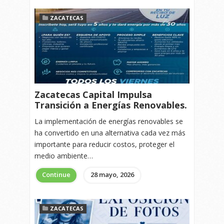
ZACATECAS
Zacatecas Capital Impulsa
Transición a Energías Renovables.
La implementación de energías renovables se
ha convertido en una alternativa cada vez más
importante para reducir costos, proteger el
medio ambiente…
Continue
28 mayo, 2026
ZACATECAS