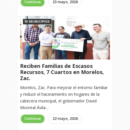
Continue
23 mayo, 2026
MUNICIPIOS
Reciben Familias de Escasos
Recursos, 7 Cuartos en Morelos,
Zac.
Morelos, Zac. Para mejorar el entorno familiar
y reducir el hacinamiento en hogares de la
cabecera municipal, el gobernador David
Monreal Ávila…
Continue
22 mayo, 2026