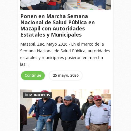
Ponen en Marcha Semana
Nacional de Salud Pública en
Mazapil con Autoridades
Estatales y Municipales
Mazapil, Zac. Mayo 2026.- En el marco de la
Semana Nacional de Salud Pública, autoridades
estatales y municipales pusieron en marcha
las…
Continue
25 mayo, 2026
MUNICIPIOS