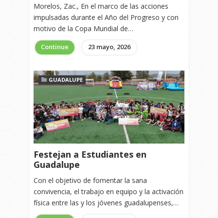
Morelos, Zac., En el marco de las acciones
impulsadas durante el Año del Progreso y con
motivo de la Copa Mundial de…
Continue
23 mayo, 2026
GUADALUPE
Festejan a Estudiantes en
Guadalupe
Con el objetivo de fomentar la sana
convivencia, el trabajo en equipo y la activación
física entre las y los jóvenes guadalupenses,…