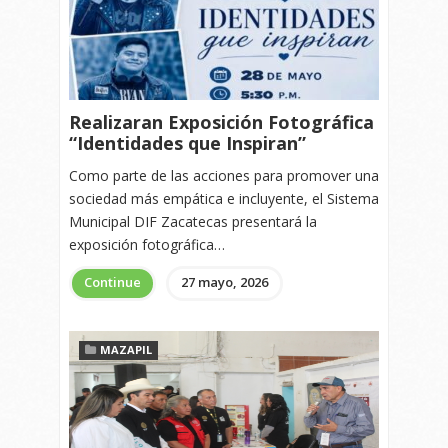
Realizaran Exposición Fotográfica
“Identidades que Inspiran”
Como parte de las acciones para promover una
sociedad más empática e incluyente, el Sistema
Municipal DIF Zacatecas presentará la
exposición fotográfica…
Continue
27 mayo, 2026
MAZAPIL