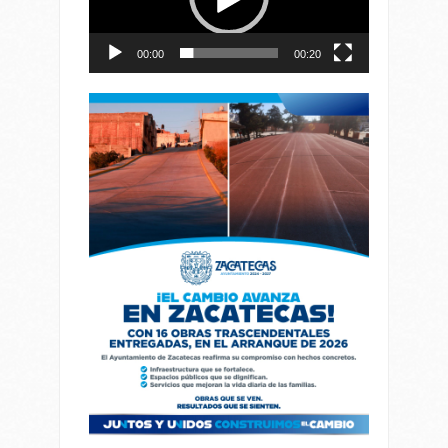
00:00
00:20