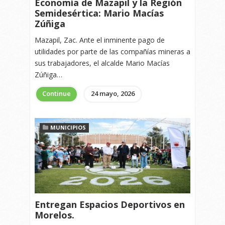
Economía de Mazapil y la Región
Semidesértica: Mario Macías
Zúñiga
Mazapil, Zac. Ante el inminente pago de
utilidades por parte de las compañías mineras a
sus trabajadores, el alcalde Mario Macías
Zúñiga…
Continue
24 mayo, 2026
MUNICIPIOS
Entregan Espacios Deportivos en
Morelos.