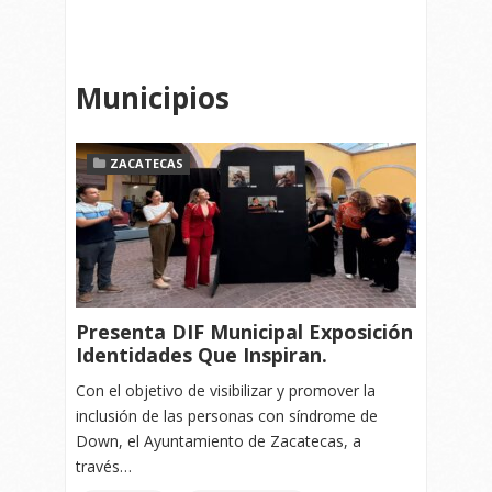
Municipios
ZACATECAS
Presenta DIF Municipal Exposición
Identidades Que Inspiran.
Con el objetivo de visibilizar y promover la
inclusión de las personas con síndrome de
Down, el Ayuntamiento de Zacatecas, a
través…