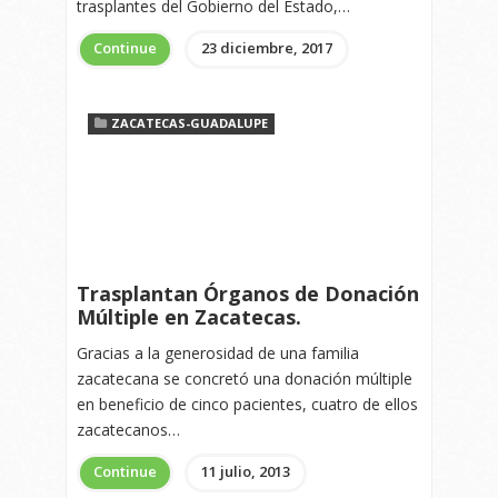
trasplantes del Gobierno del Estado,…
Continue
23 diciembre, 2017
ZACATECAS-GUADALUPE
Trasplantan Órganos de Donación
Múltiple en Zacatecas.
Gracias a la generosidad de una familia
zacatecana se concretó una donación múltiple
en beneficio de cinco pacientes, cuatro de ellos
zacatecanos…
Continue
11 julio, 2013