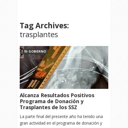
Tag Archives:
trasplantes
GOBIERNO
Alcanza Resultados Positivos
Programa de Donación y
Trasplantes de los SSZ
La parte final del presente año ha tenido una
gran actividad en el programa de donación y