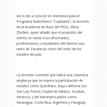
Así lo dio a conocer en entrevista para el
Programa Radiofónico “Cuadrante”, la docente
de la Academia de Ruso del PEUL, Elena
Zhizhko, quien añadió que el propósito del
evento es reunir a los aficionados,
profesionistas y estudiantes del idioma ruso
tanto de Zacatecas como del resto de los
estados del país.
La docente comentó que habrá una cobertura
amplia ya que se espera la participación de
estados como Querétaro, Baja California Sur,
San Luis Potosí, Ciudad de México, Yucatán,
Veracruz, y del extranjero países como
Nicaragua, Costa Rica, Argentina y Paraguay.