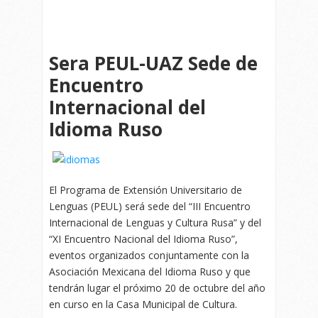
Sera PEUL-UAZ Sede de
Encuentro
Internacional del
Idioma Ruso
El Programa de Extensión Universitario de
Lenguas (PEUL) será sede del “III Encuentro
Internacional de Lenguas y Cultura Rusa” y del
“XI Encuentro Nacional del Idioma Ruso”,
eventos organizados conjuntamente con la
Asociación Mexicana del Idioma Ruso y que
tendrán lugar el próximo 20 de octubre del año
en curso en la Casa Municipal de Cultura.