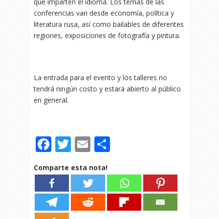
que imparten el idioma. Los temas de las
conferencias van desde economía, política y
literatura rusa, así como bailables de diferentes
regiones, exposiciones de fotografía y pintura.
La entrada para el evento y los talleres no
tendrá ningún costo y estará abierto al público
en general.
Facebook
Twitter
Email
Compartir
Comparte esta nota!