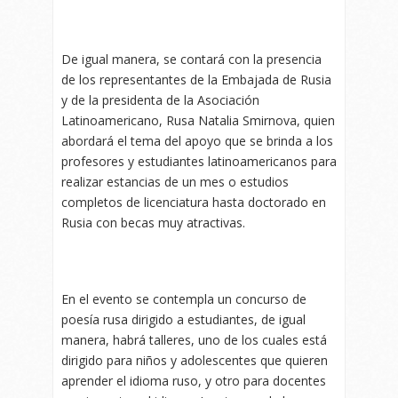
De igual manera, se contará con la presencia
de los representantes de la Embajada de Rusia
y de la presidenta de la Asociación
Latinoamericano, Rusa Natalia Smirnova, quien
abordará el tema del apoyo que se brinda a los
profesores y estudiantes latinoamericanos para
realizar estancias de un mes o estudios
completos de licenciatura hasta doctorado en
Rusia con becas muy atractivas.
En el evento se contempla un concurso de
poesía rusa dirigido a estudiantes, de igual
manera, habrá talleres, uno de los cuales está
dirigido para niños y adolescentes que quieren
aprender el idioma ruso, y otro para docentes