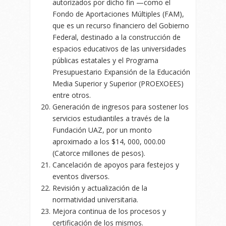
autorizados por dicho fin —como el
Fondo de Aportaciones Múltiples (FAM),
que es un recurso financiero del Gobierno
Federal, destinado a la construcción de
espacios educativos de las universidades
públicas estatales y el Programa
Presupuestario Expansión de la Educación
Media Superior y Superior (PROEXOEES)
entre otros.
Generación de ingresos para sostener los
servicios estudiantiles a través de la
Fundación UAZ, por un monto
aproximado a los $14, 000, 000.00
(Catorce millones de pesos).
Cancelación de apoyos para festejos y
eventos diversos.
Revisión y actualización de la
normatividad universitaria.
Mejora continua de los procesos y
certificación de los mismos.