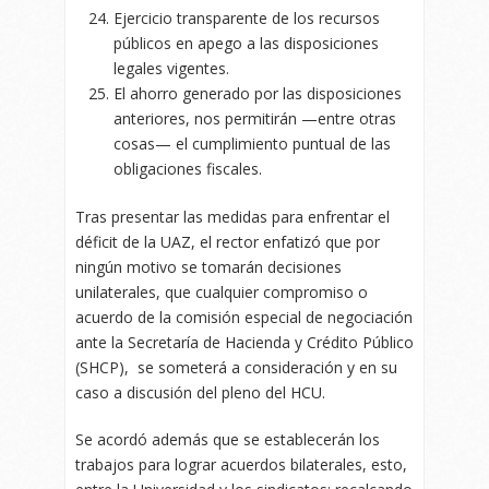
Ejercicio transparente de los recursos
públicos en apego a las disposiciones
legales vigentes.
El ahorro generado por las disposiciones
anteriores, nos permitirán —entre otras
cosas— el cumplimiento puntual de las
obligaciones fiscales.
Tras presentar las medidas para enfrentar el
déficit de la UAZ, el rector enfatizó que por
ningún motivo se tomarán decisiones
unilaterales, que cualquier compromiso o
acuerdo de la comisión especial de negociación
ante la Secretaría de Hacienda y Crédito Público
(SHCP), se someterá a consideración y en su
caso a discusión del pleno del HCU.
Se acordó además que se establecerán los
trabajos para lograr acuerdos bilaterales, esto,