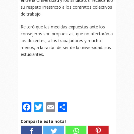
entre la Universidad y los sindicatos; recalcando
su respeto irrestricto a los contratos colectivos
de trabajo.
Reiteró que las medidas expuestas ante los
consejeros son propuestas, que no afectarán a
los docentes, a los trabajadores y mucho
menos, a la razón de ser de la universidad: sus
estudiantes.
Facebook
Twitter
Email
Compartir
Comparte esta nota!