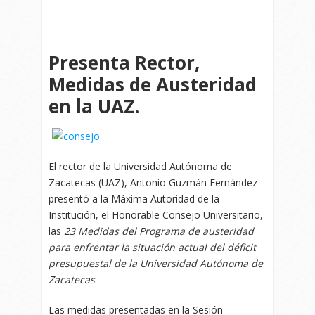
Presenta Rector,
Medidas de Austeridad
en la UAZ.
El rector de la Universidad Autónoma de
Zacatecas (UAZ), Antonio Guzmán Fernández
presentó a la Máxima Autoridad de la
Institución, el Honorable Consejo Universitario,
las
23 Medidas del Programa de austeridad
para enfrentar la situación actual del déficit
presupuestal de la Universidad Autónoma de
Zacatecas
.
Las medidas presentadas en la Sesión