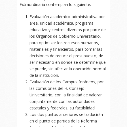
Extraordinaria contemplan lo siguiente:
Evaluación académico-administrativa por
área, unidad académica, programa
educativo y centros diversos por parte de
los Órganos de Gobierno Universitario,
para optimizar los recursos humanos,
materiales y financieros, para tomar las
decisiones de reducir el presupuesto, de
ser necesario en donde se determine que
se puede, sin afectar la operación normal
de la institución.
Evaluación de los Campus foráneos, por
las comisiones del H. Consejo
Universitario, con la finalidad de valorar
conjuntamente con las autoridades
estatales y federales, su factibilidad.
Los dos puntos anteriores se traducirán
en el punto de partida de la Reforma