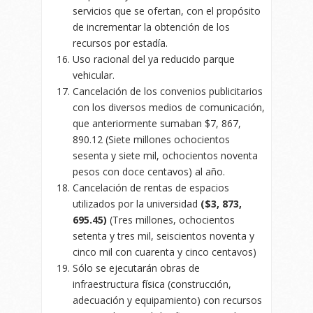
servicios que se ofertan, con el propósito
de incrementar la obtención de los
recursos por estadía.
Uso racional del ya reducido parque
vehicular.
Cancelación de los convenios publicitarios
con los diversos medios de comunicación,
que anteriormente sumaban $7, 867,
890.12 (Siete millones ochocientos
sesenta y siete mil, ochocientos noventa
pesos con doce centavos) al año.
Cancelación de rentas de espacios
utilizados por la universidad
($3, 873,
695.45)
(Tres millones, ochocientos
setenta y tres mil, seiscientos noventa y
cinco mil con cuarenta y cinco centavos)
Sólo se ejecutarán obras de
infraestructura física (construcción,
adecuación y equipamiento) con recursos