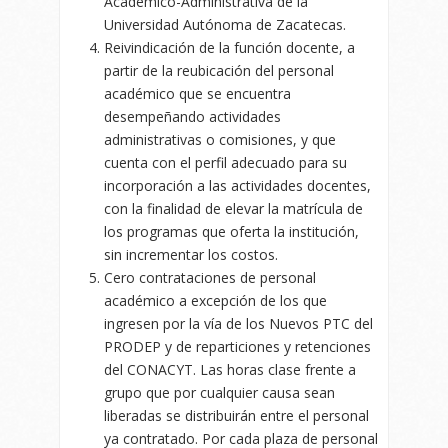
Académico-Administrativa de la
Universidad Autónoma de Zacatecas.
Reivindicación de la función docente, a
partir de la reubicación del personal
académico que se encuentra
desempeñando actividades
administrativas o comisiones, y que
cuenta con el perfil adecuado para su
incorporación a las actividades docentes,
con la finalidad de elevar la matrícula de
los programas que oferta la institución,
sin incrementar los costos.
Cero contrataciones de personal
académico a excepción de los que
ingresen por la vía de los Nuevos PTC del
PRODEP y de reparticiones y retenciones
del CONACYT. Las horas clase frente a
grupo que por cualquier causa sean
liberadas se distribuirán entre el personal
ya contratado. Por cada plaza de personal