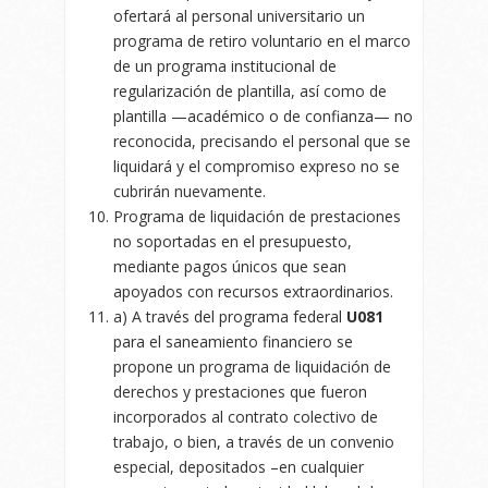
ofertará al personal universitario un
programa de retiro voluntario en el marco
de un programa institucional de
regularización de plantilla, así como de
plantilla —académico o de confianza— no
reconocida, precisando el personal que se
liquidará y el compromiso expreso no se
cubrirán nuevamente.
Programa de liquidación de prestaciones
no soportadas en el presupuesto,
mediante pagos únicos que sean
apoyados con recursos extraordinarios.
a) A través del programa federal
U081
para el saneamiento financiero se
propone un programa de liquidación de
derechos y prestaciones que fueron
incorporados al contrato colectivo de
trabajo, o bien, a través de un convenio
especial, depositados –en cualquier