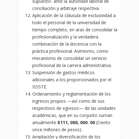
supuesto- ante la autoridad laboral de
conciliación y arbitraje respectiva.
Aplicación de la cláusula de exclusividad a
todo el personal de la universidad de
tiempo completo, en aras de consolidar la
profesionalización y la verdadera
combinación de la docencia con la
práctica profesional. Asimismo, como
mecanismo de consolidar un servicio
profesional de la carrera administrativa.
Suspensión de gastos médicos
adicionales a los proporcionados por el
ISSSTE.
Ordenamiento y reglamentación de los
ingresos propios —así como de sus
respectivos de egresos— de las unidades
académicas, que en su conjunto suman
anualmente
$111, 000, 000. 00
(Ciento
once millones de pesos).
Ampliación y diversificación de los