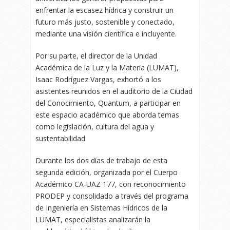
enfrentar la escasez hídrica y construir un
futuro más justo, sostenible y conectado,
mediante una visión científica e incluyente.
Por su parte, el director de la Unidad
Académica de la Luz y la Materia (LUMAT),
Isaac Rodríguez Vargas, exhortó a los
asistentes reunidos en el auditorio de la Ciudad
del Conocimiento, Quantum, a participar en
este espacio académico que aborda temas
como legislación, cultura del agua y
sustentabilidad.
Durante los dos días de trabajo de esta
segunda edición, organizada por el Cuerpo
Académico CA-UAZ 177, con reconocimiento
PRODEP y consolidado a través del programa
de Ingeniería en Sistemas Hídricos de la
LUMAT, especialistas analizarán la