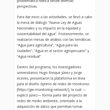
problemática hídrica desde diversas
perspectivas.
Para dar inicio a las actividades, se llevó a cabo
la mesa de diálogo “Nueva Ley de Aguas
Nacionales y su impacto en la equidad y
sustentabilidad del agua”. Posteriormente, se
realizaron mesas de análisis con las temáticas:
“Agua para agricultura”, “Agua para las
ciudades”, “Agua en el sector agropecuario” y
“Agua residual”.
Dentro del programa, los investigadores
universitarios Hugo Enrique Júnez y Jorge
Aceves, presentaron la plataforma en línea
para el diseño óptimo de redes de monitoreo
[https://gw-monitoring-network/], la cual —
explicó Júnez— forma parte del proyecto de
redes de medio ambiente, orientado a la
adquisición de datos que permitan tomar