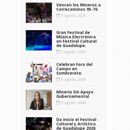
Vencen los Mineros a
Correcaminos 95-76
5 agosto, 2026
Gran Festival de
Música Electrónica
en Festival Cultural
de Guadalupe.
5 agosto, 2026
Celebran Foro del
Campo en
Sombrerete.
5 agosto, 2026
Minería Sin Apoyo
Gubernamental
5 agosto, 2026
Da inicio el Festival
Cultural y Artístico
de Guadalupe 2026