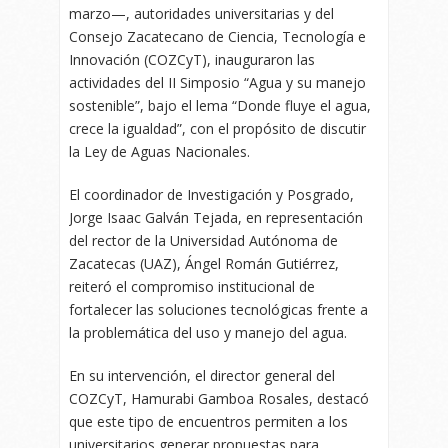
marzo—, autoridades universitarias y del
Consejo Zacatecano de Ciencia, Tecnología e
Innovación (COZCyT), inauguraron las
actividades del II Simposio “Agua y su manejo
sostenible”, bajo el lema “Donde fluye el agua,
crece la igualdad”, con el propósito de discutir
la Ley de Aguas Nacionales.
El coordinador de Investigación y Posgrado,
Jorge Isaac Galván Tejada, en representación
del rector de la Universidad Autónoma de
Zacatecas (UAZ), Ángel Román Gutiérrez,
reiteró el compromiso institucional de
fortalecer las soluciones tecnológicas frente a
la problemática del uso y manejo del agua.
En su intervención, el director general del
COZCyT, Hamurabi Gamboa Rosales, destacó
que este tipo de encuentros permiten a los
universitarios generar propuestas para