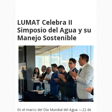
LUMAT Celebra II
Simposio del Agua y su
Manejo Sostenible
En el marco del Día Mundial del Agua —22 de