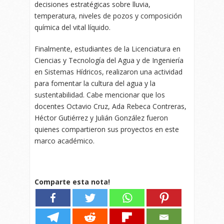
decisiones estratégicas sobre lluvia,
temperatura, niveles de pozos y composición
química del vital líquido.
Finalmente, estudiantes de la Licenciatura en
Ciencias y Tecnología del Agua y de Ingeniería
en Sistemas Hídricos, realizaron una actividad
para fomentar la cultura del agua y la
sustentabilidad. Cabe mencionar que los
docentes Octavio Cruz, Ada Rebeca Contreras,
Héctor Gutiérrez y Julián González fueron
quienes compartieron sus proyectos en este
marco académico.
Comparte esta nota!