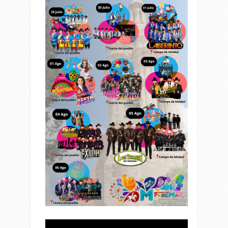
Reproductor