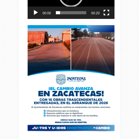
00:00
00:20