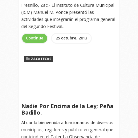
Fresnillo, Zac.- El Instituto de Cultura Municipal
(ICM) Manuel M. Ponce presentó las
actividades que integrarán el programa general
del Segundo Festival…
Continue
25 octubre, 2013
ZACATECAS
Nadie Por Encima de la Ley; Peña
Badillo.
Al dar la bienvenida a funcionarios de diversos
municipios, regidores y público en general que
participó en el Taller La Observancia de…