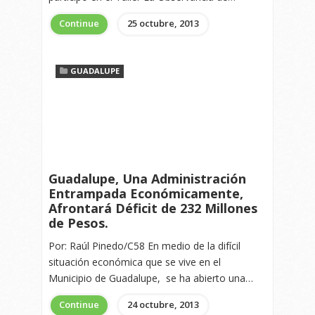
Continue
25 octubre, 2013
GUADALUPE
Guadalupe, Una Administración
Entrampada Económicamente,
Afrontará Déficit de 232 Millones
de Pesos.
Por: Raúl Pinedo/C58 En medio de la difícil
situación económica que se vive en el
Municipio de Guadalupe, se ha abierto una…
Continue
24 octubre, 2013