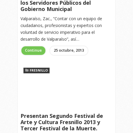
los Servidores Públicos del
Gobierno Municipal
Valparaíso, Zac., “Contar con un equipo de
ciudadanos, profesionistas y expertos con
voluntad de servicio imperativo para el
desarrollo de Valparaíso”, así…
Continue
25 octubre, 2013
FRESNILLO
Presentan Segundo Festival de
Arte y Cultura Fresnillo 2013 y
Tercer Festival de la Muerte.