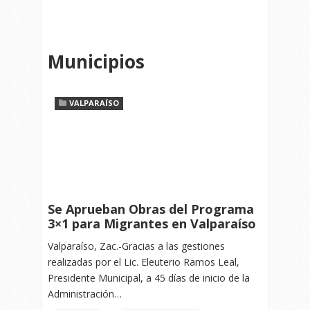
Municipios
VALPARAÍSO
Se Aprueban Obras del Programa
3×1 para Migrantes en Valparaíso
Valparaíso, Zac.-Gracias a las gestiones
realizadas por el Lic. Eleuterio Ramos Leal,
Presidente Municipal, a 45 días de inicio de la
Administración…