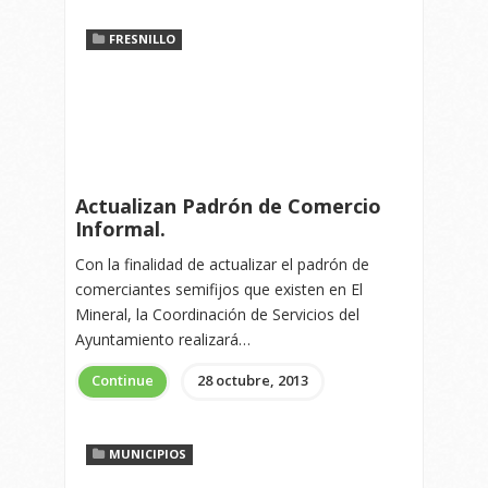
FRESNILLO
Actualizan Padrón de Comercio
Informal.
Con la finalidad de actualizar el padrón de
comerciantes semifijos que existen en El
Mineral, la Coordinación de Servicios del
Ayuntamiento realizará…
Continue
28 octubre, 2013
MUNICIPIOS