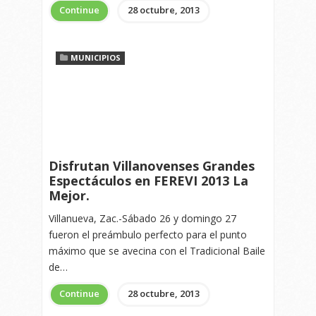
Continue
28 octubre, 2013
MUNICIPIOS
Disfrutan Villanovenses Grandes
Espectáculos en FEREVI 2013 La
Mejor.
Villanueva, Zac.-Sábado 26 y domingo 27
fueron el preámbulo perfecto para el punto
máximo que se avecina con el Tradicional Baile
de…
Continue
28 octubre, 2013