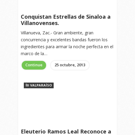
Conquistan Estrellas de Sinaloa a
Villanovenses.
Villanueva, Zac.- Gran ambiente, gran
concurrencia y excelentes bandas fueron los
ingredientes para armar la noche perfecta en el
marco de la…
Continue
25 octubre, 2013
VALPARAÍSO
Eleuterio Ramos Leal Reconoce a