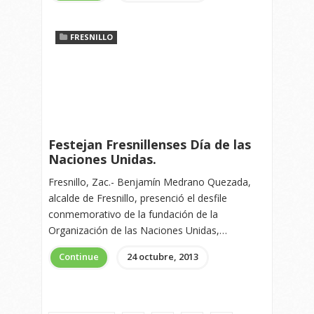
FRESNILLO
Festejan Fresnillenses Día de las
Naciones Unidas.
Fresnillo, Zac.- Benjamín Medrano Quezada,
alcalde de Fresnillo, presenció el desfile
conmemorativo de la fundación de la
Organización de las Naciones Unidas,…
Continue
24 octubre, 2013