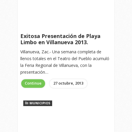
Exitosa Presentación de Playa
Limbo en Villanueva 2013.
Villanueva, Zac.- Una semana completa de
llenos totales en el Teatro del Pueblo acumuló
la Feria Regional de Villanueva, con la
presentación…
Continue
27 octubre, 2013
MUNICIPIOS