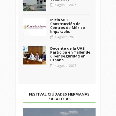
4 agosto, 2026
Inicia SICT
Construcción de
Centros de México
Imparable.
4 agosto, 2026
Docente de la UAZ
Participa en Taller de
Ciber seguridad en
España
4 agosto, 2026
FESTIVAL CIUDADES HERMANAS
ZACATECAS
Reproductor