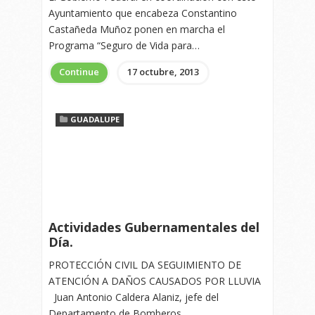
Ayuntamiento que encabeza Constantino
Castañeda Muñoz ponen en marcha el
Programa “Seguro de Vida para…
Continue
17 octubre, 2013
GUADALUPE
Actividades Gubernamentales del
Día.
PROTECCIÓN CIVIL DA SEGUIMIENTO DE
ATENCIÓN A DAÑOS CAUSADOS POR LLUVIA
Juan Antonio Caldera Alaniz, jefe del
Departamento de Bomberos…