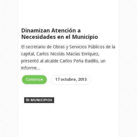
Dinamizan Atención a
Necesidades en el Municipio
El secretario de Obras y Servicios Públicos de la
capital, Carlos Nicolás Macías Enríquez,
presentó al alcalde Carlos Peña Badillo, un
informe…
Continue
17 octubre, 2013
MUNICIPIOS