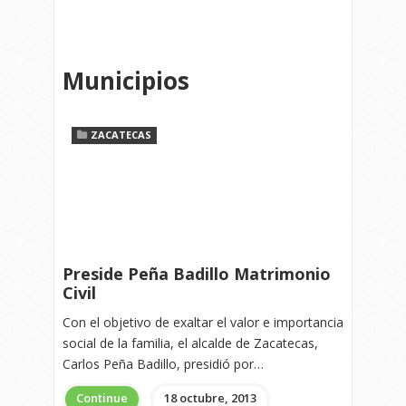
Municipios
ZACATECAS
Preside Peña Badillo Matrimonio
Civil
Con el objetivo de exaltar el valor e importancia
social de la familia, el alcalde de Zacatecas,
Carlos Peña Badillo, presidió por…
Continue
18 octubre, 2013