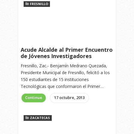
FRESNILLO
Acude Alcalde al Primer Encuentro
de Jóvenes Investigadores
Fresnillo, Zac.- Benjamín Medrano Quezada,
Presidente Municipal de Fresnillo, felicitó a los
150 estudiantes de 15 instituciones
Tecnológicas que conformaron el Primer…
Continue
17 octubre, 2013
ZACATECAS