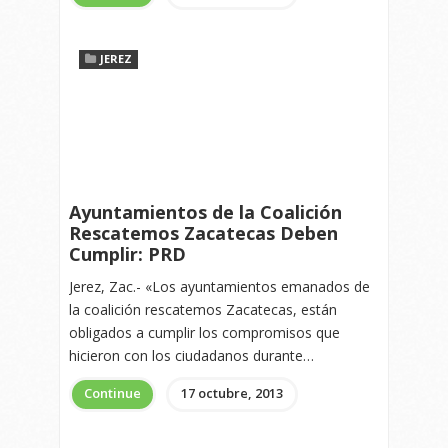
JEREZ
Ayuntamientos de la Coalición
Rescatemos Zacatecas Deben
Cumplir: PRD
Jerez, Zac.- «Los ayuntamientos emanados de
la coalición rescatemos Zacatecas, están
obligados a cumplir los compromisos que
hicieron con los ciudadanos durante…
Continue
17 octubre, 2013