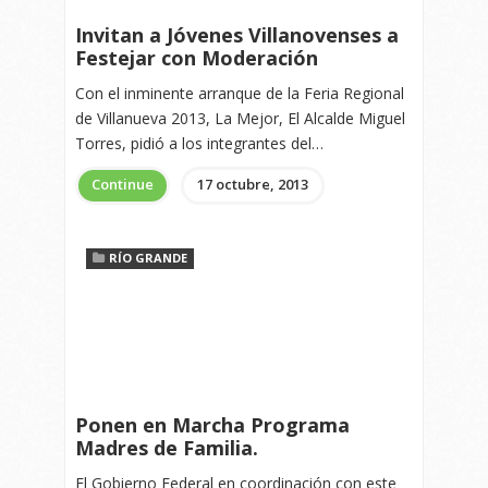
Invitan a Jóvenes Villanovenses a
Festejar con Moderación
Con el inminente arranque de la Feria Regional
de Villanueva 2013, La Mejor, El Alcalde Miguel
Torres, pidió a los integrantes del…
Continue
17 octubre, 2013
RÍO GRANDE
Ponen en Marcha Programa
Madres de Familia.
El Gobierno Federal en coordinación con este