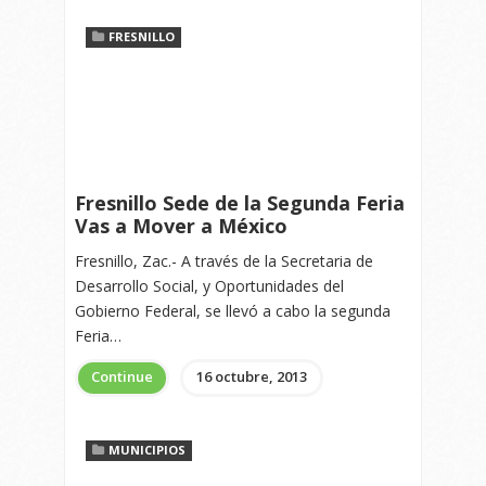
FRESNILLO
Fresnillo Sede de la Segunda Feria
Vas a Mover a México
Fresnillo, Zac.- A través de la Secretaria de
Desarrollo Social, y Oportunidades del
Gobierno Federal, se llevó a cabo la segunda
Feria…
Continue
16 octubre, 2013
MUNICIPIOS