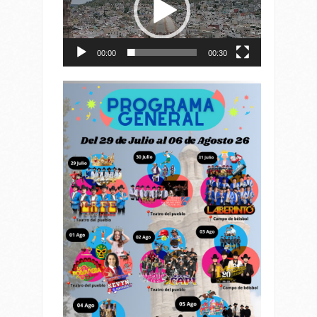
00:00
00:30