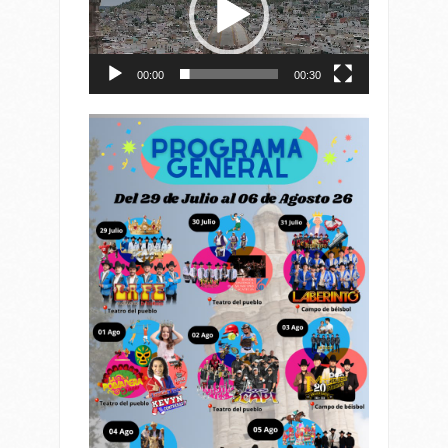
00:00
00:30