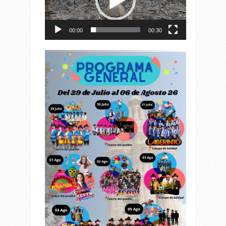
00:00
00:30