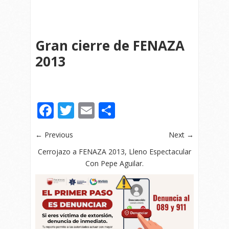
Gran cierre de FENAZA
2013
Facebook
Twitter
Email
Compartir
← Previous
Next →
Cerrojazo a FENAZA 2013, Lleno Espectacular
Con Pepe Aguilar.