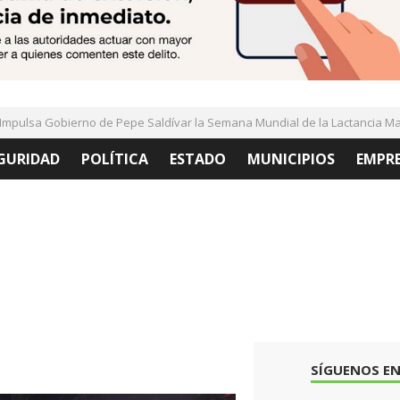
lsa Gobierno de Pepe Saldívar la Semana Mundial de la Lactancia Mater
GURIDAD
POLÍTICA
ESTADO
MUNICIPIOS
EMPR
SÍGUENOS EN