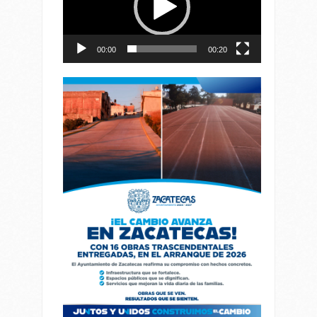
00:00
00:20