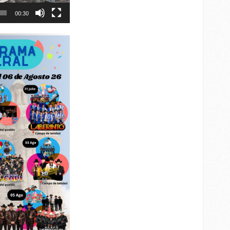
00:30