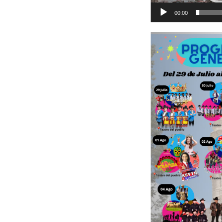
00:00