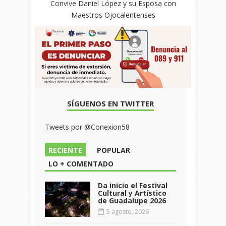
Convive Daniel López y su Esposa con
Maestros Ojocalentenses
SÍGUENOS EN TWITTER
Tweets por @Conexion58
RECIENTE
POPULAR
LO + COMENTADO
Da inicio el Festival
Cultural y Artístico
de Guadalupe 2026
5 agosto, 2026