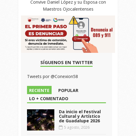
Convive Daniel López y su Esposa con
Maestros Ojocalentenses
SÍGUENOS EN TWITTER
Tweets por @Conexion58
RECIENTE
POPULAR
LO + COMENTADO
Da inicio el Festival
Cultural y Artístico
de Guadalupe 2026
5 agosto, 2026