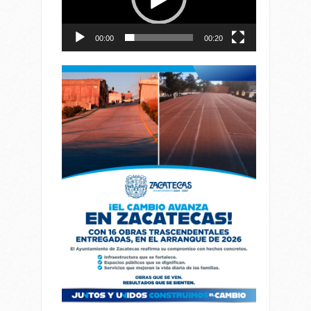
00:00
00:20