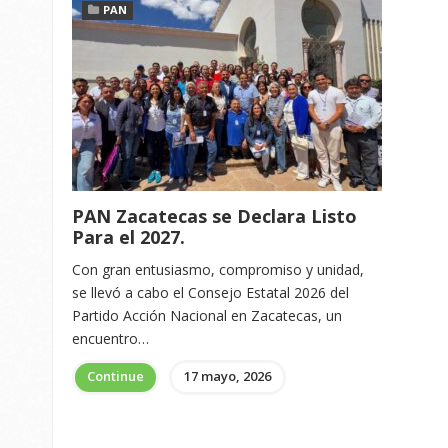
PAN
PAN Zacatecas se Declara Listo
Para el 2027.
Con gran entusiasmo, compromiso y unidad,
se llevó a cabo el Consejo Estatal 2026 del
Partido Acción Nacional en Zacatecas, un
encuentro…
Continue
17 mayo, 2026