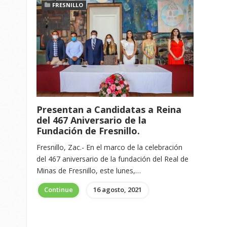
FRESNILLO
Presentan a Candidatas a Reina
del 467 Aniversario de la
Fundación de Fresnillo.
Fresnillo, Zac.- En el marco de la celebración
del 467 aniversario de la fundación del Real de
Minas de Fresnillo, este lunes,…
Continue
16 agosto, 2021