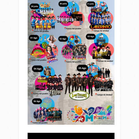
Reproductor