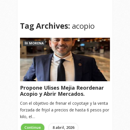
Tag Archives:
acopio
MORENA
Propone Ulises Mejia Reordenar
Acopio y Abrir Mercados.
Con el objetivo de frenar el coyotaje y la venta
forzada de frijol a precios de hasta 6 pesos por
kilo, el…
Continue
8 abril, 2026