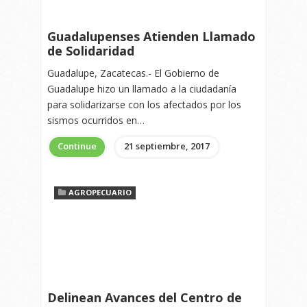
Guadalupenses Atienden Llamado
de Solidaridad
Guadalupe, Zacatecas.- El Gobierno de
Guadalupe hizo un llamado a la ciudadanía
para solidarizarse con los afectados por los
sismos ocurridos en…
Continue
21 septiembre, 2017
AGROPECUARIO
Delinean Avances del Centro de