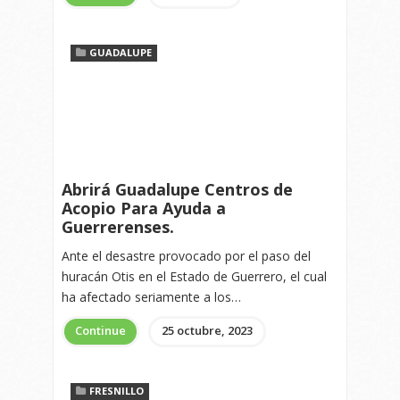
GUADALUPE
Abrirá Guadalupe Centros de
Acopio Para Ayuda a
Guerrerenses.
Ante el desastre provocado por el paso del
huracán Otis en el Estado de Guerrero, el cual
ha afectado seriamente a los…
Continue
25 octubre, 2023
FRESNILLO