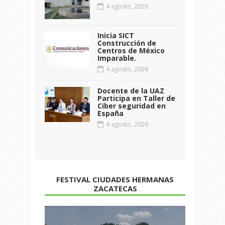
4 agosto, 2026
Inicia SICT
Construcción de
Centros de México
Imparable.
4 agosto, 2026
Docente de la UAZ
Participa en Taller de
Ciber seguridad en
España
4 agosto, 2026
FESTIVAL CIUDADES HERMANAS
ZACATECAS
Reproductor
de