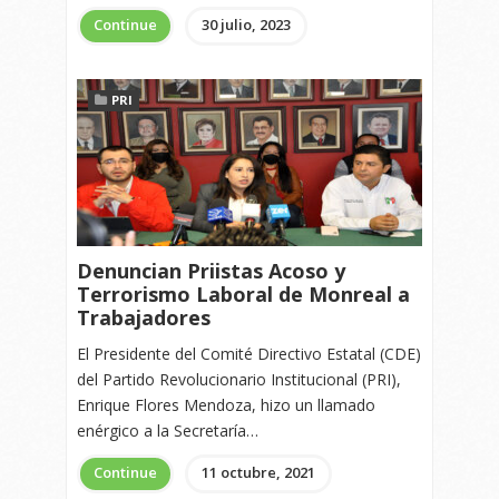
Continue
30 julio, 2023
PRI
Denuncian Priistas Acoso y
Terrorismo Laboral de Monreal a
Trabajadores
El Presidente del Comité Directivo Estatal (CDE)
del Partido Revolucionario Institucional (PRI),
Enrique Flores Mendoza, hizo un llamado
enérgico a la Secretaría…
Continue
11 octubre, 2021