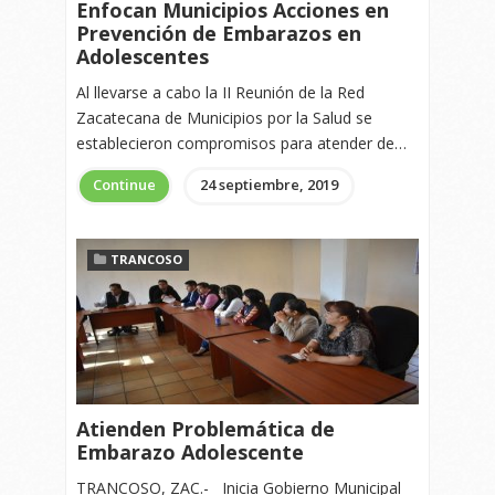
Enfocan Municipios Acciones en
Prevención de Embarazos en
Adolescentes
Al llevarse a cabo la II Reunión de la Red
Zacatecana de Municipios por la Salud se
establecieron compromisos para atender de…
Continue
24 septiembre, 2019
TRANCOSO
Atienden Problemática de
Embarazo Adolescente
TRANCOSO, ZAC.- Inicia Gobierno Municipal