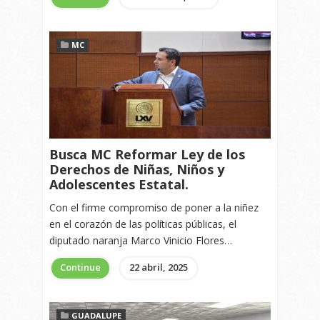
MC
Busca MC Reformar Ley de los
Derechos de Niñas, Niños y
Adolescentes Estatal.
Con el firme compromiso de poner a la niñez
en el corazón de las políticas públicas, el
diputado naranja Marco Vinicio Flores…
Continue
22 abril, 2025
GUADALUPE