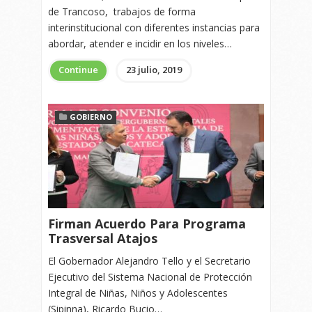
de Trancoso, trabajos de forma
interinstitucional con diferentes instancias para
abordar, atender e incidir en los niveles…
Continue
23 julio, 2019
GOBIERNO
Firman Acuerdo Para Programa
Trasversal Atajos
El Gobernador Alejandro Tello y el Secretario
Ejecutivo del Sistema Nacional de Protección
Integral de Niñas, Niños y Adolescentes
(Sipinna), Ricardo Bucio…