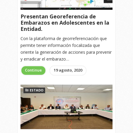
Presentan Georeferencia de
Embarazos en Adolescentes en la
Entidad.
Con la plataforma de georreferenciación que
permite tener información focalizada que
oriente la generación de acciones para prevenir
y erradicar el embarazo…
Continue
19 agosto, 2020
ESTADO