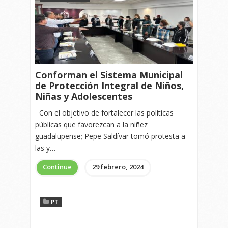
Conforman el Sistema Municipal
de Protección Integral de Niños,
Niñas y Adolescentes
Con el objetivo de fortalecer las políticas
públicas que favorezcan a la niñez
guadalupense; Pepe Saldívar tomó protesta a
las y…
Continue
29 febrero, 2024
PT