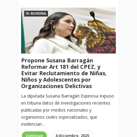
MORENA
Propone Susana Barragán
Reformar Art 181 del CPEZ, y
Evitar Reclutamiento de Niñas,
Niños y Adolescentes por
Organizaciones Delictivas
La diputada Susana Barragán Espinosa expuso
en tribuna datos de investigaciones recientes
publicadas por medios nacionales y
organismos civiles especializados, que
evidencian…
Continue
4 diciembre, 2025