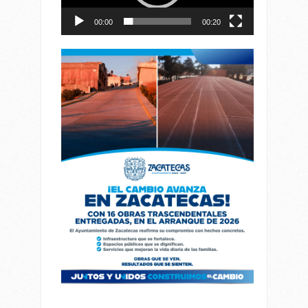
00:00
00:20