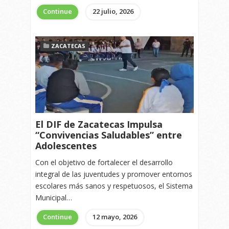
Continue
22 julio, 2026
ZACATECAS
El DIF de Zacatecas Impulsa
“Convivencias Saludables” entre
Adolescentes
Con el objetivo de fortalecer el desarrollo
integral de las juventudes y promover entornos
escolares más sanos y respetuosos, el Sistema
Municipal…
Continue
12 mayo, 2026