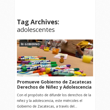
Tag Archives:
adolescentes
GOBIERNO
Promueve Gobierno de Zacatecas
Derechos de Niñez y Adolescencia
Con el propósito de difundir los derechos de la
niñez y la adolescencia, este miércoles el
Gobierno de Zacatecas, a través del…