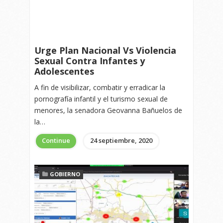
Urge Plan Nacional Vs Violencia
Sexual Contra Infantes y
Adolescentes
A fin de visibilizar, combatir y erradicar la
pornografía infantil y el turismo sexual de
menores, la senadora Geovanna Bañuelos de
la…
Continue
24 septiembre, 2020
GOBIERNO