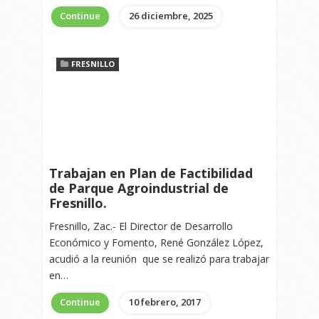
Continue
26 diciembre, 2025
FRESNILLO
Trabajan en Plan de Factibilidad
de Parque Agroindustrial de
Fresnillo.
Fresnillo, Zac.- El Director de Desarrollo
Económico y Fomento, René González López,
acudió a la reunión que se realizó para trabajar
en…
Continue
10 febrero, 2017