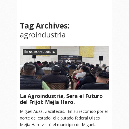
Tag Archives:
agroindustria
AGROPECUARIO
La Agroindustria, Sera el Futuro
del Frijol: Mejía Haro.
Miguel Auza, Zacatecas.- En su recorrido por el
norte del estado, el diputado federal Ulises
Mejía Haro visitó el municipio de Miguel…