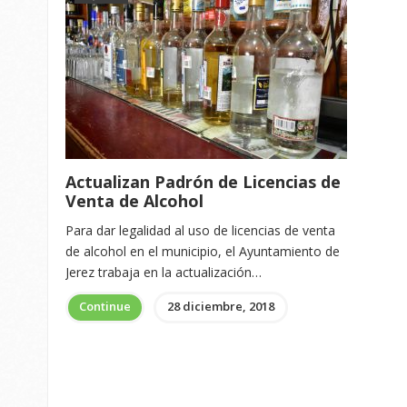
Actualizan Padrón de Licencias de
Venta de Alcohol
Para dar legalidad al uso de licencias de venta
de alcohol en el municipio, el Ayuntamiento de
Jerez trabaja en la actualización…
Continue
28 diciembre, 2018