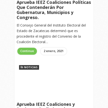
Aprueba IEEZ Coaliciones Políticas
Que Contenderán Por
Gubernatura, Municipios y
Congreso.
El Consejo General del Instituto Electoral del
Estado de Zacatecas determinó que es
procedente el registro del Convenio de la
Coalición Electoral…
Continue
2 enero, 2021
NOTICIAS
Aprueba IEEZ Coaliciones y