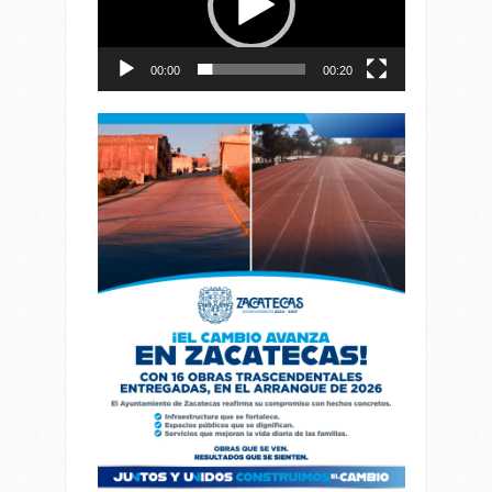
00:00
00:20