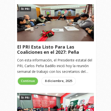
PRI
El PRI Esta Listo Para Las
Coaliciones en el 2027: Peña
Con esta información, el Presidente estatal del
PRI, Carlos Peña Badillo inició hoy la reunión
semanal de trabajo con los secretarios del…
Continue
8 diciembre, 2025
PRI