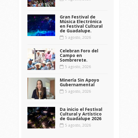
Gran Festival de
Música Electrónica
en Festival Cultural
de Guadalupe.
5 agosto, 2026
Celebran Foro del
Campo en
Sombrerete.
5 agosto, 2026
Minería Sin Apoyo
Gubernamental
5 agosto, 2026
Da inicio el Festival
Cultural y Artístico
de Guadalupe 2026
5 agosto, 2026