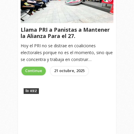
Llama PRI a Panistas a Mantener
la Alianza Para el 27.
Hoy el PRI no se distrae en coaliciones
electorales porque no es el momento, sino que
se concentra y trabaja en construir…
Continue
21 octubre, 2025
IEEZ