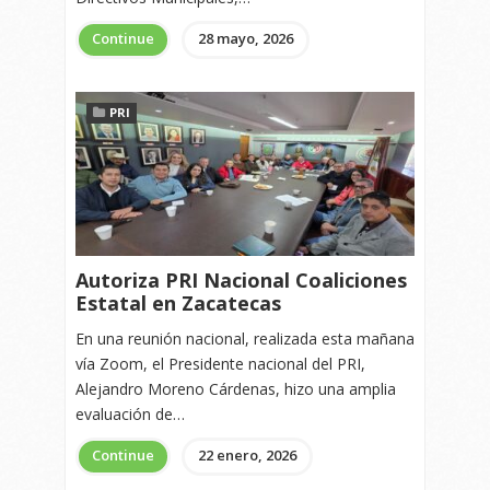
Continue
28 mayo, 2026
PRI
Autoriza PRI Nacional Coaliciones
Estatal en Zacatecas
En una reunión nacional, realizada esta mañana
vía Zoom, el Presidente nacional del PRI,
Alejandro Moreno Cárdenas, hizo una amplia
evaluación de…
Continue
22 enero, 2026