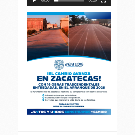
00:00
00:20