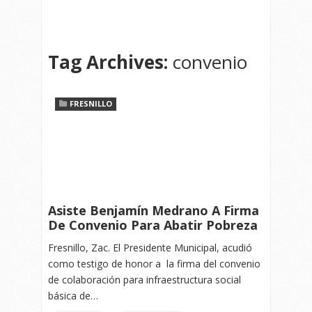
Tag Archives:
convenio
FRESNILLO
Asiste Benjamín Medrano A Firma
De Convenio Para Abatir Pobreza
Fresnillo, Zac. El Presidente Municipal, acudió
como testigo de honor a la firma del convenio
de colaboración para infraestructura social
básica de…