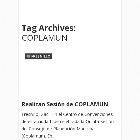
Tag Archives:
COPLAMUN
FRESNILLO
Realizan Sesión de COPLAMUN
Fresnillo, Zac.- En el Centro de Convenciones
de esta ciudad fue celebrada la Quinta Sesión
del Consejo de Planeación Municipal
(Coplamun). En…