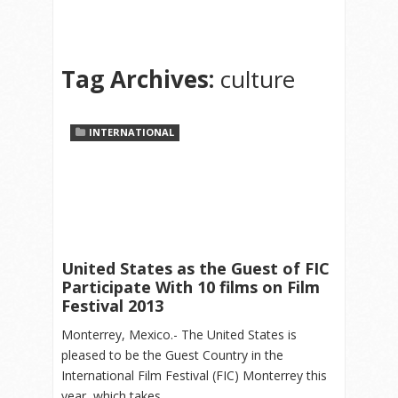
Tag Archives:
culture
INTERNATIONAL
United States as the Guest of FIC
Participate With 10 films on Film
Festival 2013
Monterrey, Mexico.- The United States is
pleased to be the Guest Country in the
International Film Festival (FIC) Monterrey this
year, which takes…