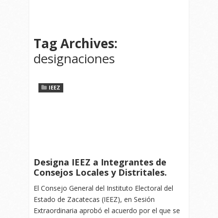
Tag Archives:
designaciones
IEEZ
Designa IEEZ a Integrantes de
Consejos Locales y Distritales.
El Consejo General del Instituto Electoral del
Estado de Zacatecas (IEEZ), en Sesión
Extraordinaria aprobó el acuerdo por el que se