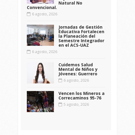
Natural No
Convencional.
6 agosto, 2026
Jornadas de Gestión
Educativa Fortalecen
la Planeación del
Semestre Integrador
en el ACS-UAZ
6 agosto, 2026
Cuidemos Salud
Mental de Niños y
Jóvenes: Guerrero
6 agosto, 2026
Vencen los Mineros a
Correcaminos 95-76
5 agosto, 2026