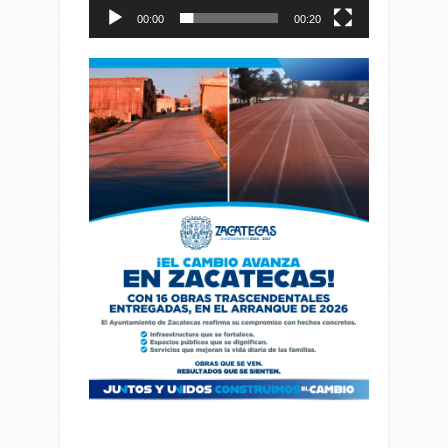
00:00
00:20