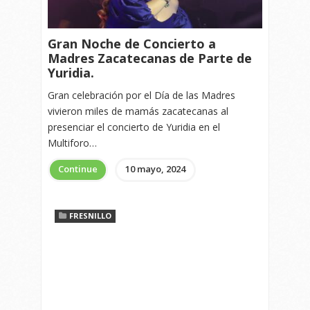
Gran Noche de Concierto a
Madres Zacatecanas de Parte de
Yuridia.
Gran celebración por el Día de las Madres
vivieron miles de mamás zacatecanas al
presenciar el concierto de Yuridia en el
Multiforo…
Continue
10 mayo, 2024
FRESNILLO