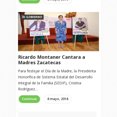
GOBIERNO
Ricardo Montaner Cantara a
Madres Zacatecas
Para festejar el Día de la Madre, la Presidenta
Honorífica de Sistema Estatal del Desarrollo
Integral de la Familia (SEDIF), Cristina
Rodríguez…
Continue
8 mayo, 2018