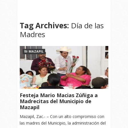
Tag Archives:
Día de las
Madres
MAZAPIL
Festeja Mario Macias Zúñiga a
Madrecitas del Municipio de
Mazapil
Mazapil, Zac.- – Con un alto compromiso con
las madres del Municipio, la administración del