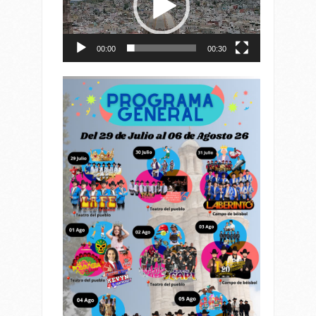
00:00
00:30