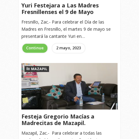
Yuri Festejara a Las Madres
Fresnillenses el 9 de Mayo
Fresnillo, Zac.- Para celebrar el Día de las
Madres en Fresnillo, el martes 9 de mayo se
presentará la cantante Yuri en…
Continue
2 mayo, 2023
MAZAPIL
Festeja Gregorio Macías a
Madrecitas de Mazapil.
Mazapil, Zac.- Para celebrar a todas las