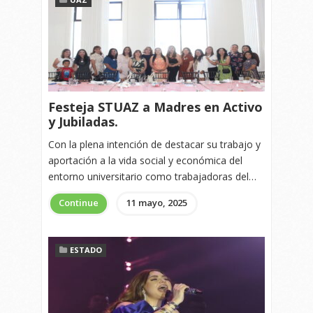
Festeja STUAZ a Madres en Activo
y Jubiladas.
Con la plena intención de destacar su trabajo y
aportación a la vida social y económica del
entorno universitario como trabajadoras del…
Continue
11 mayo, 2025
ESTADO