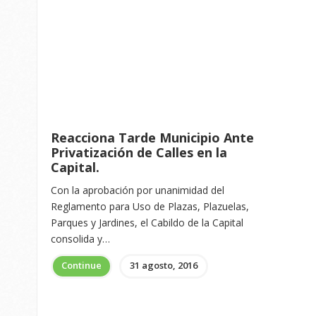
Reacciona Tarde Municipio Ante
Privatización de Calles en la
Capital.
Con la aprobación por unanimidad del
Reglamento para Uso de Plazas, Plazuelas,
Parques y Jardines, el Cabildo de la Capital
consolida y…
Continue
31 agosto, 2016