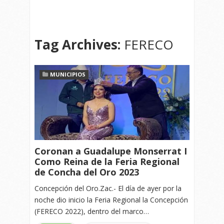
Tag Archives:
FERECO
MUNICIPIOS
Coronan a Guadalupe Monserrat I
Como Reina de la Feria Regional
de Concha del Oro 2023
Concepción del Oro.Zac.- El día de ayer por la
noche dio inicio la Feria Regional la Concepción
(FERECO 2022), dentro del marco…