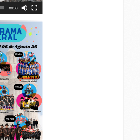
00:30