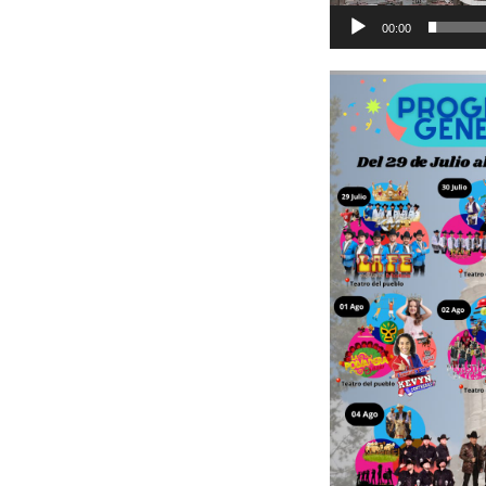
00:00