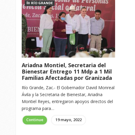
RÍO GRANDE
Ariadna Montiel, Secretaria del
Bienestar Entrego 11 Mdp a 1 Mil
Familias Afectadas por Granizada
Río Grande, Zac.- El Gobernador David Monreal
Ávila y la Secretaria de Bienestar, Ariadna
Montiel Reyes, entregaron apoyos directos del
programa para…
Continue
19 mayo, 2022