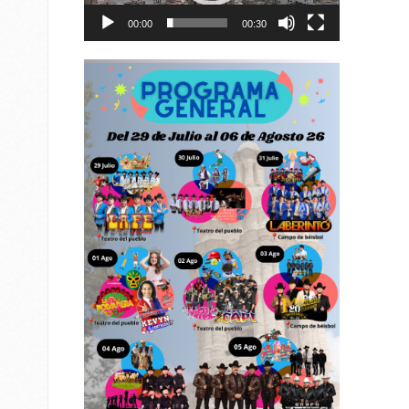
00:00
00:30