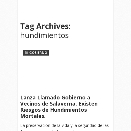
Tag Archives:
hundimientos
GOBIERNO
Lanza Llamado Gobierno a
Vecinos de Salaverna, Existen
Riesgos de Hundimientos
Mortales.
La preservación de la vida y la seguridad de las