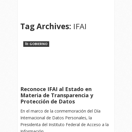
Tag Archives:
IFAI
GOBIERNO
Reconoce IFAI al Estado en
Materia de Transparencia y
Protección de Datos
En el marco de la conmemoración del Día
Internacional de Datos Personales, la
Presidenta del Instituto Federal de Acceso a la
Información…