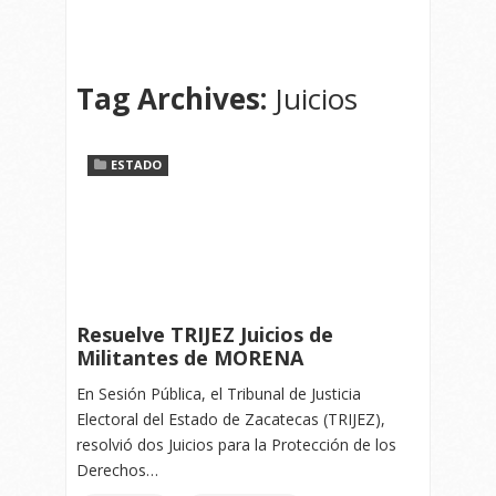
Tag Archives:
Juicios
ESTADO
Resuelve TRIJEZ Juicios de
Militantes de MORENA
En Sesión Pública, el Tribunal de Justicia
Electoral del Estado de Zacatecas (TRIJEZ),
resolvió dos Juicios para la Protección de los
Derechos…