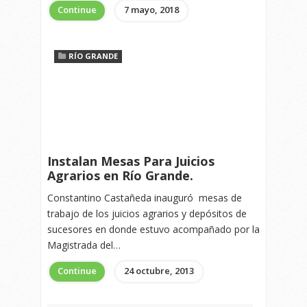
Continue
7 mayo, 2018
RÍO GRANDE
Instalan Mesas Para Juicios
Agrarios en Río Grande.
Constantino Castañeda inauguró mesas de
trabajo de los juicios agrarios y depósitos de
sucesores en donde estuvo acompañado por la
Magistrada del…
Continue
24 octubre, 2013