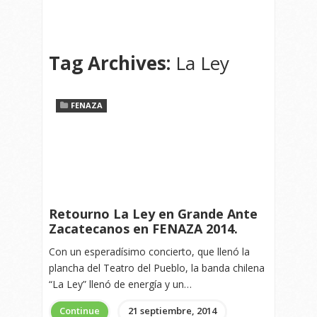
Tag Archives:
La Ley
FENAZA
Retourno La Ley en Grande Ante
Zacatecanos en FENAZA 2014.
Con un esperadísimo concierto, que llenó la
plancha del Teatro del Pueblo, la banda chilena
“La Ley” llenó de energía y un…
Continue
21 septiembre, 2014