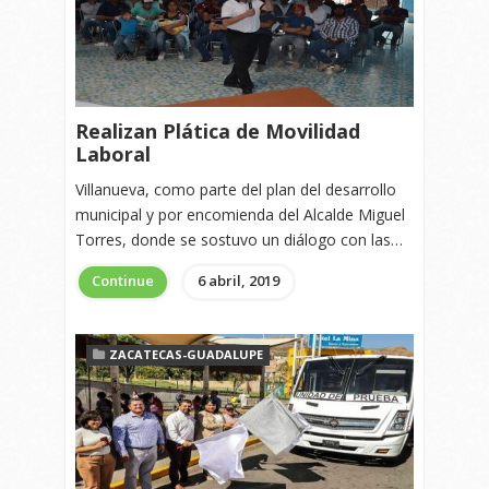
Realizan Plática de Movilidad
Laboral
Villanueva, como parte del plan del desarrollo
municipal y por encomienda del Alcalde Miguel
Torres, donde se sostuvo un diálogo con las…
Continue
6 abril, 2019
ZACATECAS-GUADALUPE