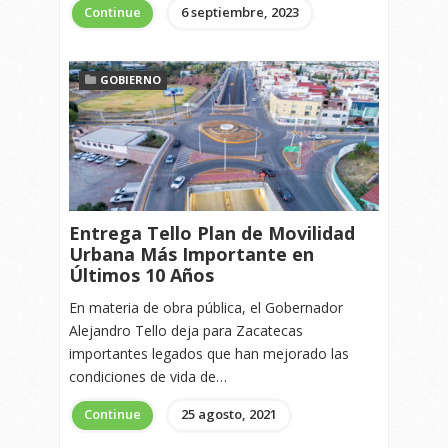
Continue
6 septiembre, 2023
GOBIERNO
Entrega Tello Plan de Movilidad
Urbana Más Importante en
Últimos 10 Años
En materia de obra pública, el Gobernador
Alejandro Tello deja para Zacatecas
importantes legados que han mejorado las
condiciones de vida de…
Continue
25 agosto, 2021