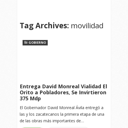
Tag Archives:
movilidad
GOBIERNO
Entrega David Monreal Vialidad El
Orito a Pobladores, Se Invirtieron
375 Mdp
El Gobernador David Monreal Ávila entregó a
las y los zacatecanos la primera etapa de una
de las obras más importantes de…