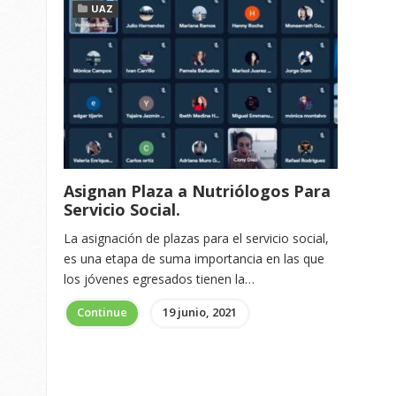
UAZ
Asignan Plaza a Nutriólogos Para
Servicio Social.
La asignación de plazas para el servicio social,
es una etapa de suma importancia en las que
los jóvenes egresados tienen la…
Continue
19 junio, 2021