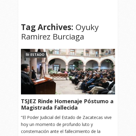
Tag Archives:
Oyuky
Ramirez Burciaga
ESTADO
TSJEZ Rinde Homenaje Póstumo a
Magistrada Fallecida
“El Poder Judicial del Estado de Zacatecas vive
hoy un momento de profundo luto y
consternación ante el fallecimiento de la