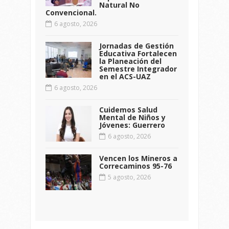
Natural No
Convencional.
6 agosto, 2026
Jornadas de Gestión
Educativa Fortalecen
la Planeación del
Semestre Integrador
en el ACS-UAZ
6 agosto, 2026
Cuidemos Salud
Mental de Niños y
Jóvenes: Guerrero
6 agosto, 2026
Vencen los Mineros a
Correcaminos 95-76
5 agosto, 2026