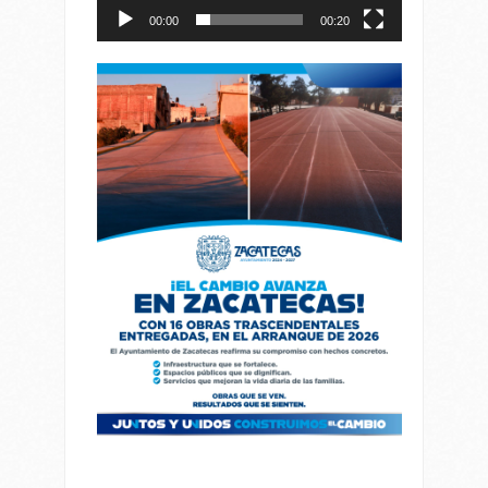
00:00
00:20