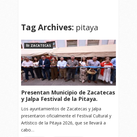
Tag Archives:
pitaya
ZACATECAS
Presentan Municipio de Zacatecas
y Jalpa Festival de la Pitaya.
Los ayuntamientos de Zacatecas y Jalpa
presentaron oficialmente el Festival Cultural y
Artístico de la Pitaya 2026, que se llevará a
cabo…