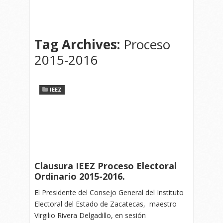
Tag Archives:
Proceso
2015-2016
IEEZ
Clausura IEEZ Proceso Electoral
Ordinario 2015-2016.
El Presidente del Consejo General del Instituto
Electoral del Estado de Zacatecas, maestro
Virgilio Rivera Delgadillo, en sesión