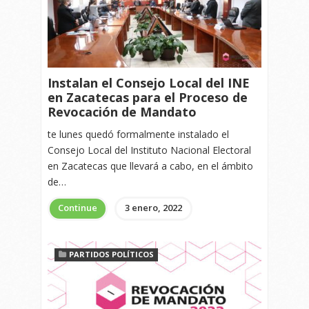
Instalan el Consejo Local del INE
en Zacatecas para el Proceso de
Revocación de Mandato
te lunes quedó formalmente instalado el
Consejo Local del Instituto Nacional Electoral
en Zacatecas que llevará a cabo, en el ámbito
de…
Continue
3 enero, 2022
PARTIDOS POLÍTICOS