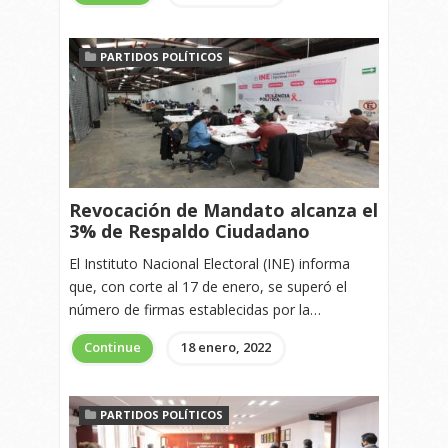
PARTIDOS POLÍTICOS
Revocación de Mandato alcanza el
3% de Respaldo Ciudadano
El Instituto Nacional Electoral (INE) informa
que, con corte al 17 de enero, se superó el
número de firmas establecidas por la…
Continue
18 enero, 2022
PARTIDOS POLÍTICOS