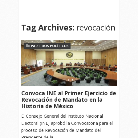
Tag Archives:
revocación
PARTIDOS POLÍTICOS
Convoca INE al Primer Ejercicio de
Revocación de Mandato en la
Historia de México
El Consejo General del Instituto Nacional
Electoral (INE) aprobó la Convocatoria para el
proceso de Revocación de Mandato del
Presidente de la…