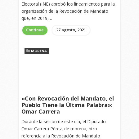
Electoral (INE) aprobó los lineamientos para la
organización de la Revocación de Mandato
que, en 2019,…
Continue
27 agosto, 2021
MORENA
«Con Revocación del Mandato, el
Pueblo Tiene la Última Palabra»:
Omar Carrera
Durante la sesión de este día, el Diputado
Omar Carrera Pérez, de morena, hizo
referencia a la Revocación de Mandato