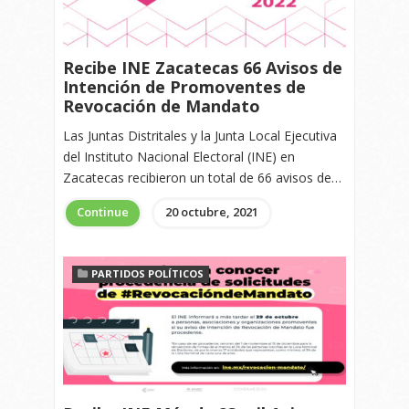
Recibe INE Zacatecas 66 Avisos de
Intención de Promoventes de
Revocación de Mandato
Las Juntas Distritales y la Junta Local Ejecutiva
del Instituto Nacional Electoral (INE) en
Zacatecas recibieron un total de 66 avisos de…
Continue
20 octubre, 2021
PARTIDOS POLÍTICOS