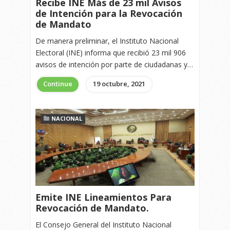
Recibe INE Más de 23 mil Avisos
de Intención para la Revocación
de Mandato
De manera preliminar, el Instituto Nacional
Electoral (INE) informa que recibió 23 mil 906
avisos de intención por parte de ciudadanas y…
Continue
19 octubre, 2021
NACIONAL
Emite INE Lineamientos Para
Revocación de Mandato.
El Consejo General del Instituto Nacional