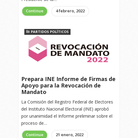
Continue
4 febrero, 2022
PARTIDOS POLÍTICOS
Prepara INE Informe de Firmas de
Apoyo para la Revocación de
Mandato
La Comisión del Registro Federal de Electores
del Instituto Nacional Electoral (INE) aprobó
por unanimidad el Informe preliminar sobre el
proceso de…
Continue
21 enero, 2022