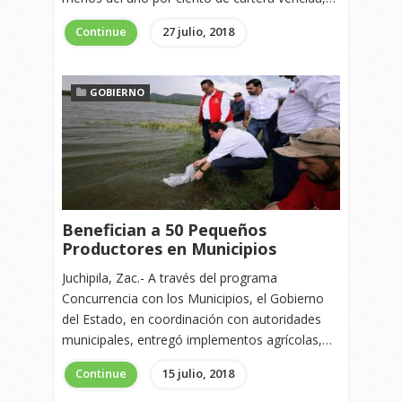
Continue
27 julio, 2018
GOBIERNO
Benefician a 50 Pequeños
Productores en Municipios
Juchipila, Zac.- A través del programa
Concurrencia con los Municipios, el Gobierno
del Estado, en coordinación con autoridades
municipales, entregó implementos agrícolas,…
Continue
15 julio, 2018