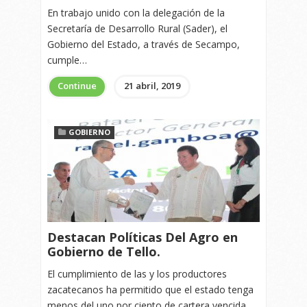
En trabajo unido con la delegación de la
Secretaría de Desarrollo Rural (Sader), el
Gobierno del Estado, a través de Secampo,
cumple…
Continue
21 abril, 2019
GOBIERNO
Destacan Políticas Del Agro en
Gobierno de Tello.
El cumplimiento de las y los productores
zacatecanos ha permitido que el estado tenga
menos del uno por ciento de cartera vencida,…