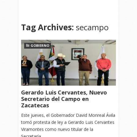
Tag Archives:
secampo
GOBIERNO
Gerardo Luis Cervantes, Nuevo
Secretario del Campo en
Zacatecas
Este jueves, el Gobernador David Monreal Ávila
tomó protesta de ley a Gerardo Luis Cervantes
Viramontes como nuevo titular de la
Secretaría…