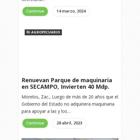
Continue
14 marzo, 2024
AGROPECUARIO
Renuevan Parque de maquinaria
en SECAMPO, Invierten 40 Mdp.
Morelos, Zac., Luego de más de 20 años que el
Gobierno del Estado no adquiriera maquinaria
para apoyar a las y los…
Continue
28 abril, 2023