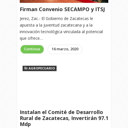
Firman Convenio SECAMPO y ITSJ
Jerez, Zac.- El Gobierno de Zacatecas le
apuesta a la juventud zacatecana y a la
innovación tecnológica vinculada al potencial
que ofrece…
Continue
16 marzo, 2020
AGROPECUARIO
Instalan el Comité de Desarrollo
Rural de Zacatecas, Invertirán 97.1
Mdp