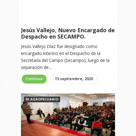
Jesús Vallejo, Nuevo Encargado de
Despacho en SECAMPO.
Jesús Vallejo Díaz fue designado como
encargado interino en el Despacho de la
Secretaría del Campo (Secampo), luego de la
separación de…
Continue
15 septiembre, 2020
AGROPECUARIO