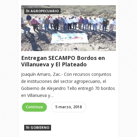
AGROPECUARIO
Entregan SECAMPO Bordos en
Villanueva y El Plateado
Joaquín Amaro, Zac.- Con recursos conjuntos
de instituciones del sector agropecuario, el
Gobierno de Alejandro Tello entregó 70 bordos
en Villanueva y…
Continue
5 marzo, 2018
GOBIERNO