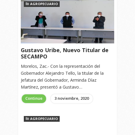
AGROPECUARIO
Gustavo Uribe, Nuevo Titular de
SECAMPO
Morelos, Zac.- Con la representación del
Gobernador Alejandro Tello, la titular de la
Jefatura del Gobernador, Arminda Díaz
Martínez, presentó a Gustavo…
Continue
3 noviembre, 2020
AGROPECUARIO