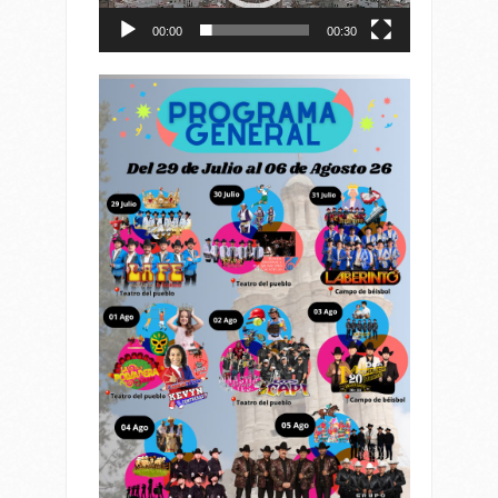
00:00
00:30