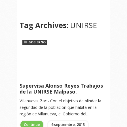
Tag Archives:
UNIRSE
GOBIERNO
Supervisa Alonso Reyes Trabajos
de la UNIRSE Malpaso.
Villanueva, Zac.- Con el objetivo de blindar la
seguridad de la población que habita en la
región de Villanueva, el Gobierno del…
Continue
6 septiembre, 2013