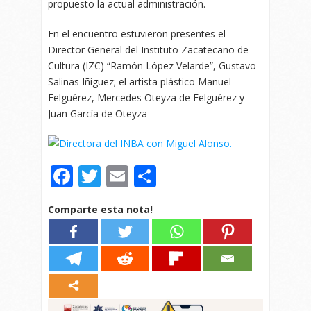
propuesto la actual administración.
En el encuentro estuvieron presentes el
Director General del Instituto Zacatecano de
Cultura (IZC) “Ramón López Velarde”, Gustavo
Salinas Iñiguez; el artista plástico Manuel
Felguérez, Mercedes Oteyza de Felguérez y
Juan García de Oteyza
Facebook
Twitter
Email
Compartir
Comparte esta nota!