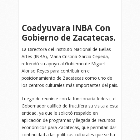
Coadyuvara INBA Con
Gobierno de Zacatecas.
La Directora del Instituto Nacional de Bellas
Artes (INBA), María Cristina García Cepeda,
refrendó su apoyo al Gobierno de Miguel
Alonso Reyes para contribuir en el
posicionamiento de Zacatecas como uno de
los centros culturales más importantes del país.
Luego de reunirse con la funcionaria federal, el
Gobernador calificó de fructífera su visita a esta
entidad, ya que le solicitó respaldo en
aplicación de programas y llegada de recursos
económicos para Zacatecas, que permitan dar
continuidad a las políticas culturales que se ha