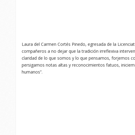
Laura del Carmen Cortés Pinedo, egresada de la Licenciat
compañeros a no dejar que la tradición irreflexiva interv
claridad de lo que somos y lo que pensamos, forjemos cor
persigamos notas altas y reconocimientos fatuos, iniciem
humanos”.