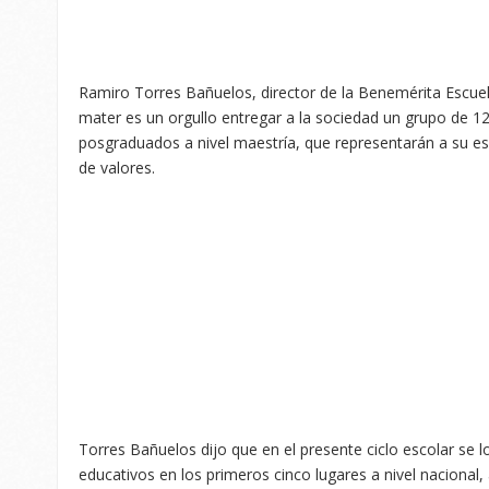
Ramiro Torres Bañuelos, director de la Benemérita Escue
mater es un orgullo entregar a la sociedad un grupo de 1
posgraduados a nivel maestría, que representarán a su es
de valores.
Torres Bañuelos dijo que en el presente ciclo escolar se 
educativos en los primeros cinco lugares a nivel nacional