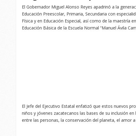
El Gobernador Miguel Alonso Reyes apadrinó a la generaci
Educación Preescolar, Primaria, Secundaria con especiali
Física y en Educación Especial, así como de la maestría e
Educación Básica de la Escuela Normal “Manuel Ávila Ca
El Jefe del Ejecutivo Estatal enfatizó que estos nuevos pr
niños y jóvenes zacatecanos las bases de su inclusión en 
entre las personas, la conservación del planeta, el amor a 