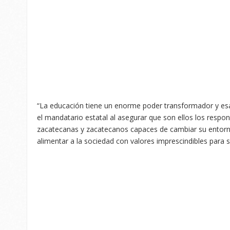
“La educación tiene un enorme poder transformador y es
el mandatario estatal al asegurar que son ellos los respo
zacatecanas y zacatecanos capaces de cambiar su entor
alimentar a la sociedad con valores imprescindibles para 