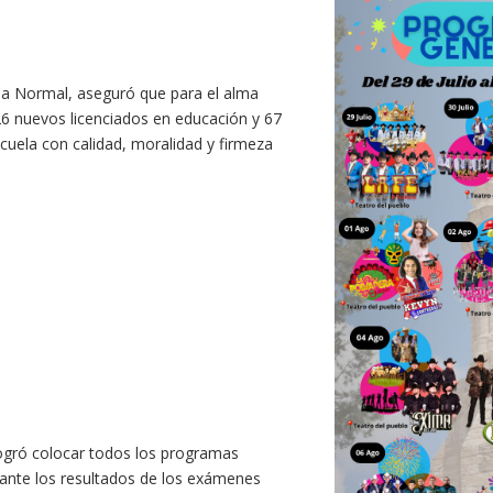
la Normal, aseguró que para el alma
26 nuevos licenciados en educación y 67
cuela con calidad, moralidad y firmeza
logró colocar todos los programas
, ante los resultados de los exámenes