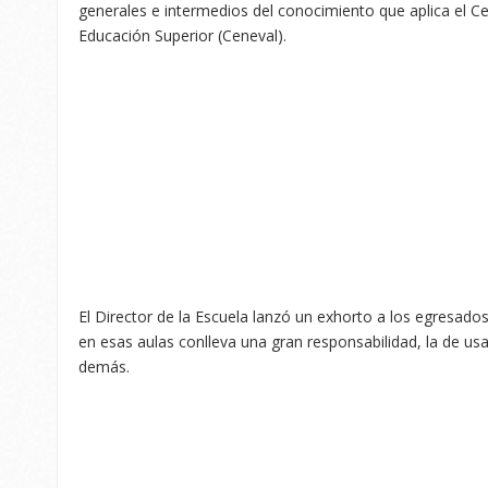
generales e intermedios del conocimiento que aplica el Ce
Educación Superior (Ceneval).
El Director de la Escuela lanzó un exhorto a los egresad
en esas aulas conlleva una gran responsabilidad, la de usa
demás.