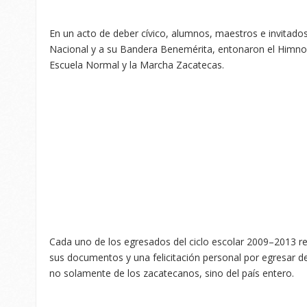
En un acto de deber cívico, alumnos, maestros e invitado
Nacional y a su Bandera Benemérita, entonaron el Himno
Escuela Normal y la Marcha Zacatecas.
Cada uno de los egresados del ciclo escolar 2009–2013 r
sus documentos y una felicitación personal por egresar d
no solamente de los zacatecanos, sino del país entero.