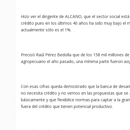
Hizo ver el dirigente de ALCANO, que el sector social est
crédito pues en los últimos 40 años ha sido muy bajo el 
actualmente sólo es el 1%.
Precisó Raúl Pérez Bedolla que de los 158 mil millones de
agropecuario el año pasado, una mínima parte fueron asig
Con esas cifras queda demostrado que la banca de desarro
no necesita crédito y no vemos en las propuestas que se 
básicamente y que flexibilice normas para captar a la gr
fuera del crédito que tienen potencial productivo.