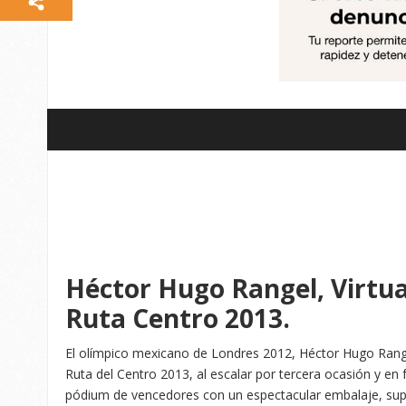
Héctor Hugo Rangel, Virtu
Ruta Centro 2013.
El olímpico mexicano de Londres 2012, Héctor Hugo Rang
Ruta del Centro 2013, al escalar por tercera ocasión y en
pódium de vencedores con un espectacular embalaje, sup